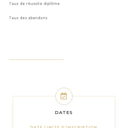
Taux de réussite diplôme
Taux des abandons
DATES
DATE LIMITE D’INSCRIPTION