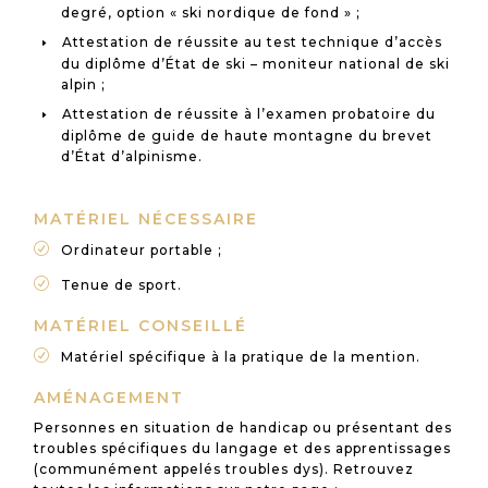
degré, option « ski nordique de fond » ;
Attestation de réussite au test technique d’accès
du diplôme d’État de ski – moniteur national de ski
alpin ;
Attestation de réussite à l’examen probatoire du
diplôme de guide de haute montagne du brevet
d’État d’alpinisme.
MATÉRIEL NÉCESSAIRE
R
Ordinateur portable ;
R
Tenue de sport.
MATÉRIEL CONSEILLÉ
R
Matériel spécifique à la pratique de la mention.
AMÉNAGEMENT
Personnes en situation de handicap ou présentant des
troubles spécifiques du langage et des apprentissages
(communément appelés troubles dys). Retrouvez