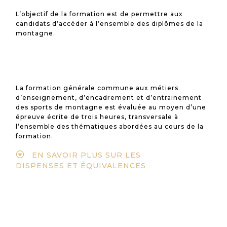
L’objectif de la formation est de permettre aux
candidats d’accéder à l’ensemble des diplômes de la
montagne.
La formation générale commune aux métiers
d’enseignement, d’encadrement et d’entrainement
des sports de montagne est évaluée au moyen d’une
épreuve écrite de trois heures, transversale à
l’ensemble des thématiques abordées au cours de la
formation.
EN SAVOIR PLUS SUR LES
DISPENSES ET ÉQUIVALENCES