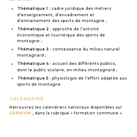
Thématique 1 :
cadre juridique des métiers
d’enseignement, d’encadrement et
d’entrainement des sports de montagne ;
Thématique 2 :
approche de l’activité
économique et touristique des sports de
montagne ;
Thématique 3 :
connaissance du milieu naturel
montagnard ;
Thématique 4 :
accueil des différents publics,
dont le public scolaire, en milieu montagnard ;
Thématique 5 :
physiologie de l’effort adaptée aux
sports de montagne.
CALENDRIER
Retrouvrez les calendriers nationaux disponibles sur
GEPAFOM
,
dans la rubrique « formation commune »