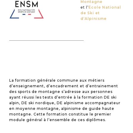
Montagne
et l’
École National
de Ski et
d’Alpinisme
La formation générale commune aux métiers
d’enseignement, d’encadrement et d’entrainement
des sports de montagne s’adresse aux personnes
ayant réussi les tests d’entrée à la formation DE ski
alpin, DE ski nordique, DE alpinisme accompagnateur
en moyenne montagne, alpinisme de guide haute
montagne. Cette formation constitue le premier
module général à l’ensemble de ces diplômes.