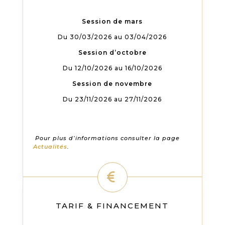
Session de mars
Du 30/03/2026 au 03/04/2026
Session d’octobre
Du 12/10/2026 au 16/10/2026
Session de novembre
Du 23/11/2026 au 27/11/2026
Pour plus d’informations consulter la page
Actualités
.
TARIF & FINANCEMENT