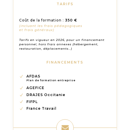
TARIFS
Coût de la formation :
350 €
(incluant les frais pédagogiques
et frais généraux)
Tarifs en vigueur en 2026, pour un financement
personnel, hors frais annexes (hébergement,
restauration, déplacements…)
FINANCEMENTS
AFDAS
Plan de formation entreprise
AGEFICE
DRAJES Occitanie
FIFPL
France Travail