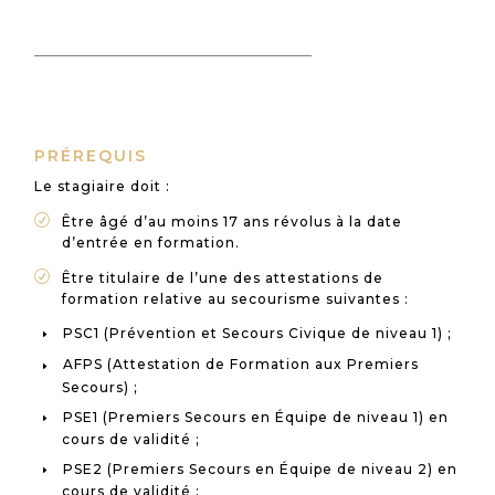
PRÉREQUIS
Le stagiaire doit :
R
Être âgé d’au moins 17 ans révolus à la date
d’entrée en formation.
R
Être titulaire de l’une des attestations de
formation relative au secourisme suivantes :
PSC1 (Prévention et Secours Civique de niveau 1) ;
AFPS (Attestation de Formation aux Premiers
Secours) ;
PSE1 (Premiers Secours en Équipe de niveau 1) en
cours de validité ;
PSE2 (Premiers Secours en Équipe de niveau 2) en
cours de validité ;