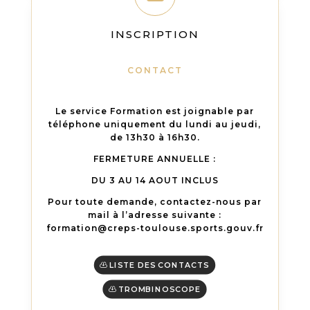
INSCRIPTION
CONTACT
Le service Formation est joignable par
téléphone uniquement du lundi au jeudi,
de 13h30 à 16h30.
FERMETURE ANNUELLE :
DU 3 AU 14 AOUT INCLUS
Pour toute demande, contactez-nous par
mail à l’adresse suivante :
formation@creps-toulouse.sports.gouv.fr
LISTE DES CONTACTS
TROMBINOSCOPE