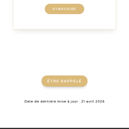
S'INSCRIRE
ÊTRE RAPPELÉ
Date de dernière mise à jour : 21 avril 2026