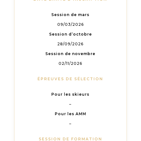
Session de mars
09/03/2026
Session d’octobre
28/09/2026
Session de novembre
02/11/2026
ÉPREUVES DE SÉLECTION
Pour les skieurs
–
Pour les AMM
–
SESSION DE FORMATION