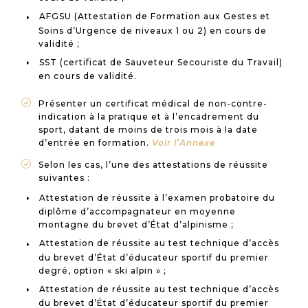
AFGSU (Attestation de Formation aux Gestes et
Soins d’Urgence de niveaux 1 ou 2) en cours de
validité ;
SST (certificat de Sauveteur Secouriste du Travail)
en cours de validité.
R
Présenter un certificat médical de non-contre-
indication à la pratique et à l’encadrement du
sport, datant de moins de trois mois à la date
d’entrée en formation.
Voir l’Annexe
R
Selon les cas, l’une des attestations de réussite
suivantes :
Attestation de réussite à l’examen probatoire du
diplôme d’accompagnateur en moyenne
montagne du brevet d’État d’alpinisme ;
Attestation de réussite au test technique d’accès
du brevet d’État d’éducateur sportif du premier
degré, option « ski alpin » ;
Attestation de réussite au test technique d’accès
du brevet d’État d’éducateur sportif du premier