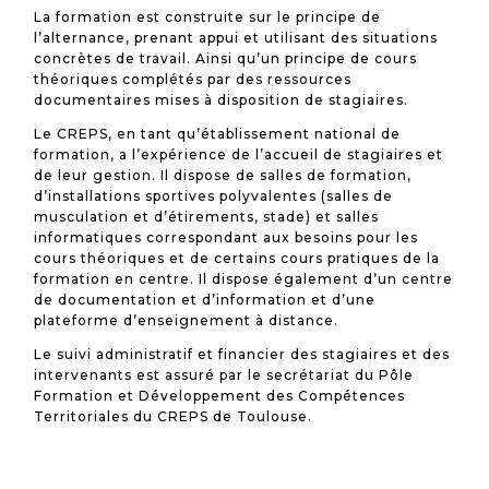
La formation est construite sur le principe de
l’alternance, prenant appui et utilisant des situations
concrètes de travail. Ainsi qu’un principe de cours
théoriques complétés par des ressources
documentaires mises à disposition de stagiaires.
Le CREPS, en tant qu’établissement national de
formation, a l’expérience de l’accueil de stagiaires et
de leur gestion. Il dispose de salles de formation,
d’installations sportives polyvalentes (salles de
musculation et d’étirements, stade) et salles
informatiques correspondant aux besoins pour les
cours théoriques et de certains cours pratiques de la
formation en centre. Il dispose également d’un centre
de
documentation et d’information
et d’une
plateforme d’enseignement à distance.
Le suivi administratif et financier des stagiaires et des
intervenants est assuré par le secrétariat du Pôle
Formation et Développement des Compétences
Territoriales du CREPS de Toulouse.