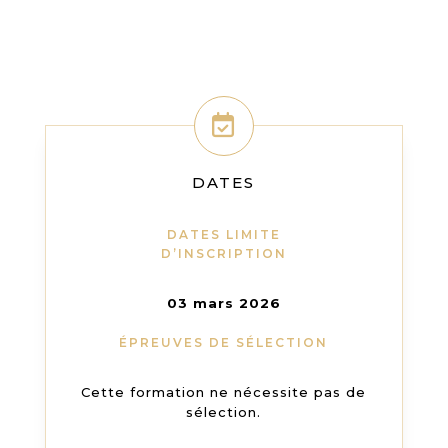
DATES
DATES LIMITE
D’INSCRIPTION
03 mars 2026
ÉPREUVES DE SÉLECTION
Cette formation ne nécessite pas de
sélection.