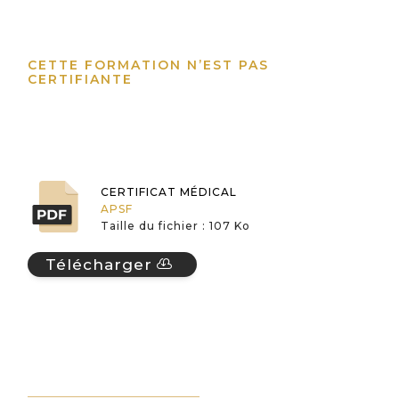
CETTE FORMATION N’EST PAS
CERTIFIANTE
CERTIFICAT MÉDICAL
APSF
Taille du fichier : 107 Ko
Télécharger