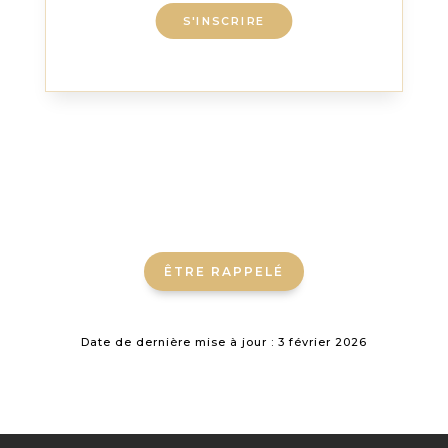
S'INSCRIRE
ÊTRE RAPPELÉ
Date de dernière mise à jour : 3 février 2026