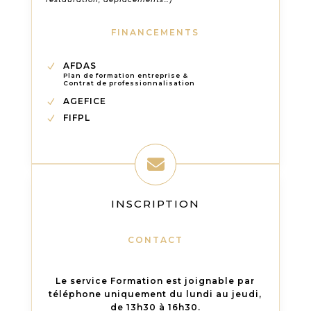
FINANCEMENTS
AFDAS
Plan de formation entreprise &
Contrat de professionnalisation
AGEFICE
FIFPL
INSCRIPTION
CONTACT
Le service Formation est joignable par
téléphone uniquement du lundi au jeudi,
de 13h30 à 16h30.