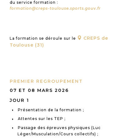
du service formation :
formation@creps-toulouse.sports.gouv.fr
CREPS de

La formation se déroule sur le
Toulouse (31)
PREMIER REGROUPEMENT
07 ET 08 MARS 2026
JOUR 1
Présentation de la formation ;
Attentes sur les TEP ;
Passage des épreuves physiques (Luc
Léger/Musculation/Cours collectifs) ;