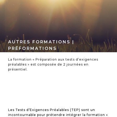
AUTRES FORMATIONS |
PRÉFORMATIONS
La formation « Préparation aux tests d’exigences
préalables » est composée de 2 journées en
présentiel.
Les Tests d’Exigences Préalables (TEP) sont un
incontournable pour prétendre intégrer la formation «