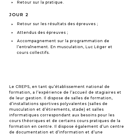
Retour sur la pratique.
JOUR 2
Retour sur les résultats des épreuves ;
Attendus des épreuves ;
Accompagnement sur la programmation de
l’entraînement. En musculation, Luc Léger et
cours collectifs.
Le CREPS, en tant qu’établissement national de
formation, a l’expérience de l’accueil de stagiaires et
de leur gestion. Il dispose de salles de formation,
d’installations sportives polyvalentes (salles de
musculation et d’étirements, stade) et salles
informatiques correspondant aux besoins pour les
cours théoriques et de certains cours pratiques de la
formation en centre. Il dispose également d’un centre
de documentation et d’information et d’une