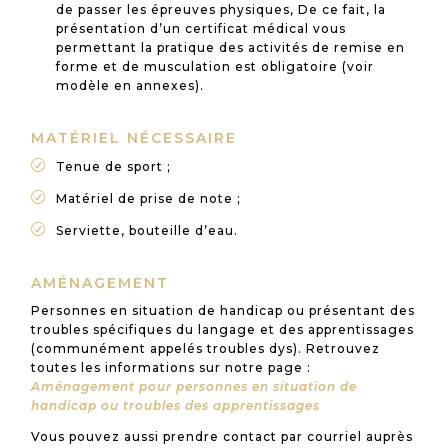
de passer les épreuves physiques, De ce fait, la
présentation d’un certificat médical vous
permettant la pratique des activités de remise en
forme et de musculation est obligatoire (voir
modèle en annexes).
MATÉRIEL NÉCESSAIRE
R
Tenue de sport ;
R
Matériel de prise de note ;
R
Serviette, bouteille d’eau.
AMÉNAGEMENT
Personnes en situation de handicap ou présentant des
troubles spécifiques du langage et des apprentissages
(communément appelés troubles dys). Retrouvez
toutes les informations sur notre page :
Aménagement pour personnes en situation de
handicap ou troubles des apprentissages
Vous pouvez aussi prendre contact par courriel auprès