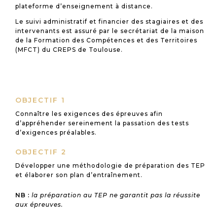
plateforme d’enseignement à distance.
Le suivi administratif et financier des stagiaires et des
intervenants est assuré par le secrétariat de la maison
de la Formation des Compétences et des Territoires
(MFCT) du CREPS de Toulouse.
OBJECTIF 1
Connaître les exigences des épreuves afin
d’appréhender sereinement la passation des tests
d’exigences préalables.
OBJECTIF 2
Développer une méthodologie de préparation des TEP
et élaborer son plan d’entraînement.
NB :
la préparation au TEP ne garantit pas la réussite
aux épreuves.