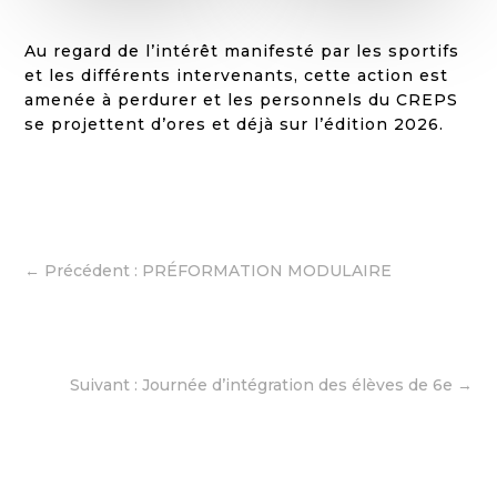
Au regard de l’intérêt manifesté par les sportifs
et les différents intervenants, cette action est
amenée à perdurer et les personnels du CREPS
se projettent d’ores et déjà sur l’édition 2026.
←
Précédent : PRÉFORMATION MODULAIRE
Suivant : Journée d’intégration des élèves de 6e
→