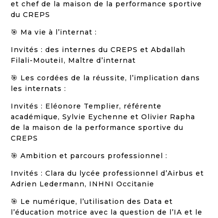
et chef de la maison de la performance sportive
du CREPS
🎯 Ma vie à l’internat :
Invités : des internes du CREPS et Abdallah
Filali-MouteiI, Maître d’internat
🎯 Les cordées de la réussite, l’implication dans
les internats :
Invités : Eléonore Templier, référente
académique, Sylvie Eychenne et Olivier Rapha
de la maison de la performance sportive du
CREPS
🎯 Ambition et parcours professionnel :
Invités : Clara du lycée professionnel d’Airbus et
Adrien Ledermann, INHNI Occitanie
🎯 Le numérique, l’utilisation des Data et
l’éducation motrice avec la question de l’IA et le