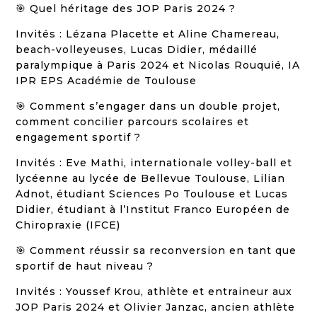
🎯 Quel héritage des JOP Paris 2024 ?
Invités : Lézana Placette et Aline Chamereau,
beach-volleyeuses, Lucas Didier, médaillé
paralympique à Paris 2024 et Nicolas Rouquié, IA
IPR EPS Académie de Toulouse
🎯 Comment s’engager dans un double projet,
comment concilier parcours scolaires et
engagement sportif ?
Invités : Eve Mathi, internationale volley-ball et
lycéenne au lycée de Bellevue Toulouse, Lilian
Adnot, étudiant Sciences Po Toulouse et Lucas
Didier, étudiant à l’Institut Franco Européen de
Chiropraxie (IFCE)
🎯 Comment réussir sa reconversion en tant que
sportif de haut niveau ?
Invités : Youssef Krou, athlète et entraineur aux
JOP Paris 2024 et Olivier Janzac, ancien athlète