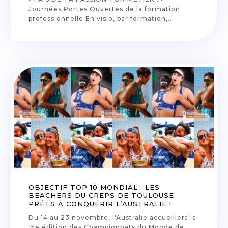
Journées Portes Ouvertes de la formation
professionnelle En visio, par formation,...
OBJECTIF TOP 10 MONDIAL : LES
BEACHERS DU CREPS DE TOULOUSE
PRÊTS À CONQUÉRIR L’AUSTRALIE !
Du 14 au 23 novembre, l'Australie accueillera la
15e édition des Championnats du Monde de