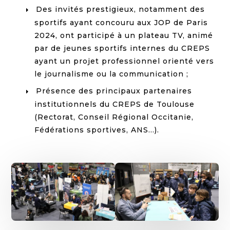
Des invités prestigieux, notamment des
sportifs ayant concouru aux JOP de Paris
2024, ont participé à un plateau TV, animé
par de jeunes sportifs internes du CREPS
ayant un projet professionnel orienté vers
le journalisme ou la communication ;
Présence des principaux partenaires
institutionnels du CREPS de Toulouse
(Rectorat, Conseil Régional Occitanie,
Fédérations sportives, ANS…).