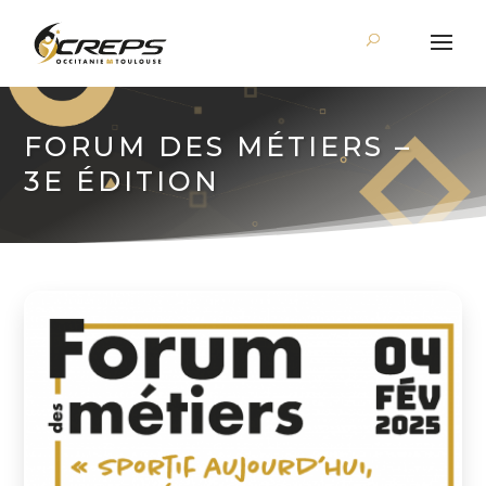
FORUM DES MÉTIERS –
3E ÉDITION