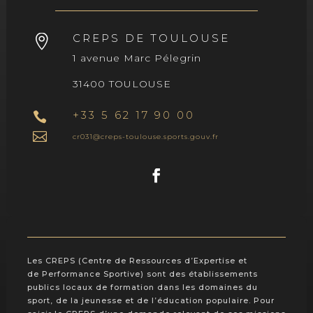
CREPS DE TOULOUSE

1 avenue Marc Pélegrin
31400 TOULOUSE
+33 5 62 17 90 00


cr031@creps-toulouse.sports.gouv.fr
Les CREPS (Centre de Ressources d’Expertise et
de Performance Sportive) sont des établissements
publics locaux de formation dans les domaines du
sport, de la jeunesse et de l’éducation populaire. Pour