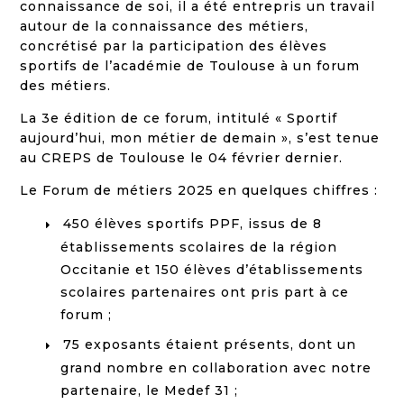
connaissance de soi, il a été entrepris un travail
autour de la connaissance des métiers,
concrétisé par la participation des élèves
sportifs de l’académie de Toulouse à un forum
des métiers.
La 3e édition de ce forum, intitulé « Sportif
aujourd’hui, mon métier de demain », s’est tenue
au CREPS de Toulouse le 04 février dernier.
Le Forum de métiers 2025 en quelques chiffres :
450 élèves sportifs PPF, issus de 8
établissements scolaires de la région
Occitanie et 150 élèves d’établissements
scolaires partenaires ont pris part à ce
forum ;
75 exposants étaient présents, dont un
grand nombre en collaboration avec notre
partenaire, le Medef 31 ;