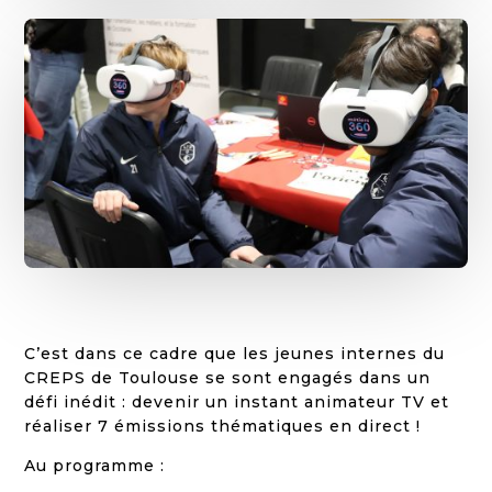
C’est dans ce cadre que les jeunes internes du
CREPS de Toulouse se sont engagés dans un
défi inédit : devenir un instant animateur TV et
réaliser 7 émissions thématiques en direct !
Au programme :