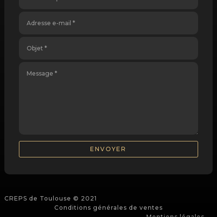
ENVOYER
CREPS de Toulouse © 2021
Conditions générales de ventes
Mentions légales