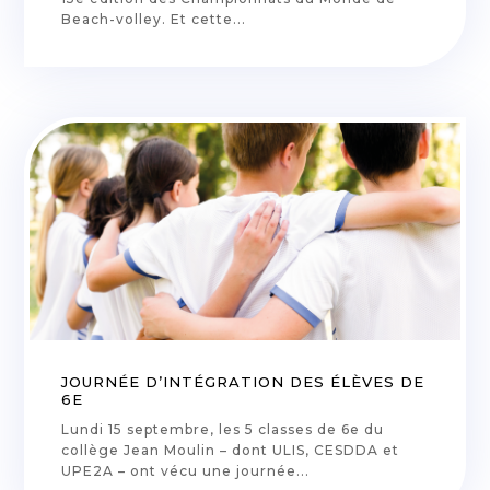
Beach-volley. Et cette...
JOURNÉE D’INTÉGRATION DES ÉLÈVES DE
6E
Lundi 15 septembre, les 5 classes de 6e du
collège Jean Moulin – dont ULIS, CESDDA et
UPE2A – ont vécu une journée...