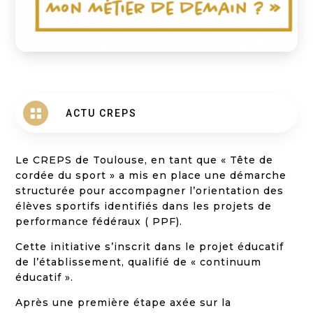

ACTU CREPS
Le CREPS de Toulouse, en tant que « Tête de
cordée du sport » a mis en place une démarche
structurée pour accompagner l’orientation des
élèves sportifs identifiés dans les projets de
performance fédéraux ( PPF).
Cette initiative s’inscrit dans le projet éducatif
de l’établissement, qualifié de « continuum
éducatif ».
Après une première étape axée sur la