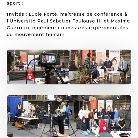
sport :
Invités : Lucie Forté, maîtresse de conférence à
l’Université Paul Sabatier Toulouse III et Maxime
Guerrero, ingénieur en mesures expérimentales
du mouvement humain.