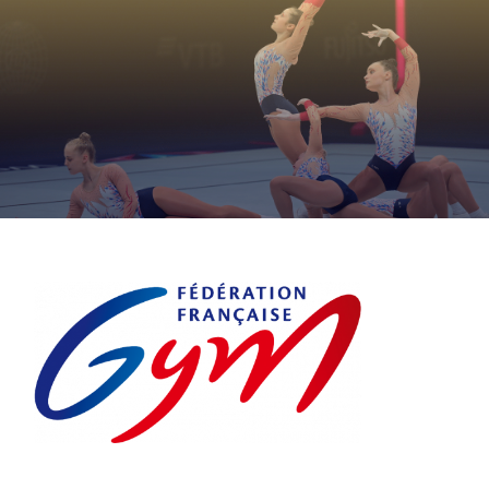
PROGRAMME ACCESSION