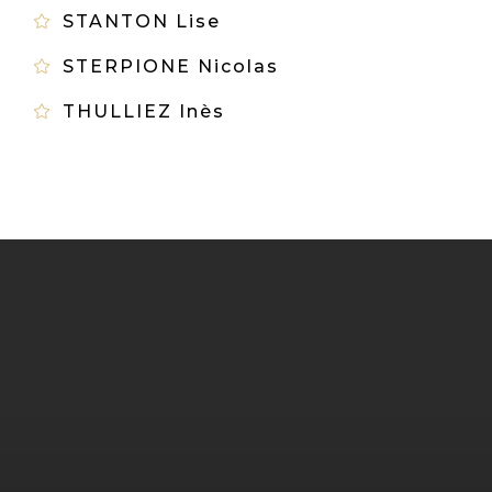
STANTON Lise
STERPIONE Nicolas
THULLIEZ Inès