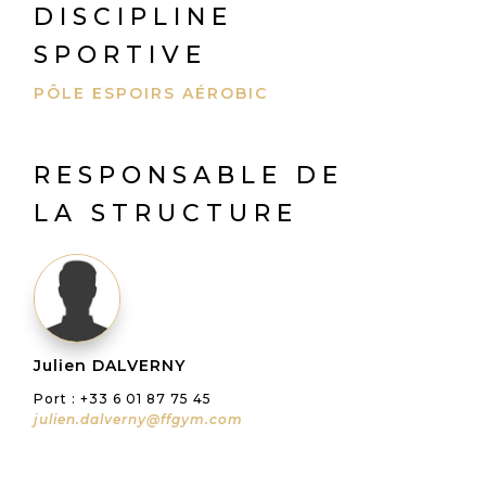
DISCIPLINE
SPORTIVE
PÔLE ESPOIRS AÉROBIC
RESPONSABLE DE
LA STRUCTURE
Julien DALVERNY
Port : +33 6 01 87 75 45
julien.dalverny@ffgym.com