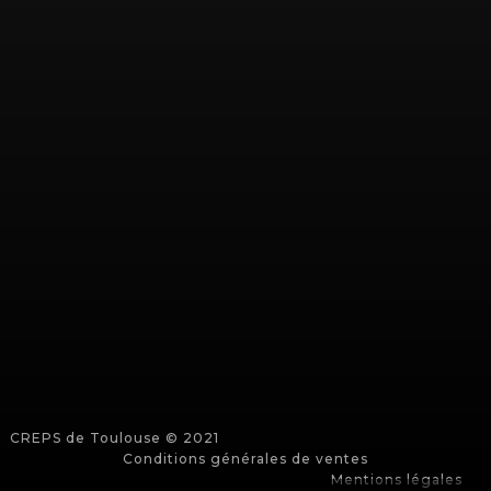
ENVOYER
CREPS de Toulouse © 2021
Conditions générales de ventes
Mentions légales