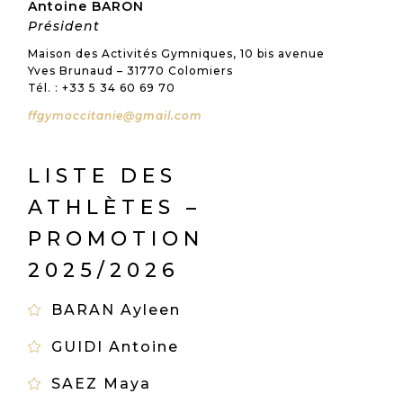
Antoine BARON
Président
Maison des Activités Gymniques, 10 bis avenue
Yves Brunaud – 31770 Colomiers
Tél. : +33 5 34 60 69 70
ffgymoccitanie@gmail.com
LISTE DES
ATHLÈTES –
PROMOTION
2025/2026
BARAN Ayleen
GUIDI Antoine
SAEZ Maya