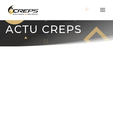
ACTU CREPS