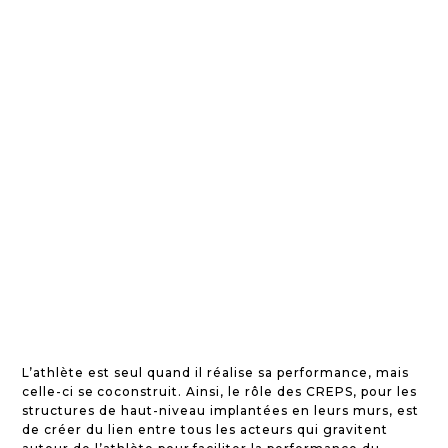
L’athlète est seul quand il réalise sa performance, mais
celle-ci se coconstruit. Ainsi, le rôle des CREPS, pour les
structures de haut-niveau implantées en leurs murs, est
de créer du lien entre tous les acteurs qui gravitent