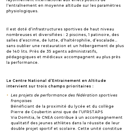
l’entraînement en moyenne altitude sur les paramètres
physiologiques.
Il est doté d’infrastructures sportives de haut niveau
nombreuses et diversifiées : 2 piscines, 1 patinoire, des
salles d’escrime, de lutte, d’haltérophilie, d’escalade…
sans oublier une restauration et un hébergement de plus
de 140 lits. Près de 35 agents administratifs,
pédagogiques et médicaux accompagnent au plus près
la performance.
Le Centre National d’Entrainement en Altitude
intervient sur trois champs prioritaires :
Les projets de performance des fédération sportives
E
françaises
Bénéficiant de la proximité du lycée et du collège
Pierre de Coubertin ainsi que de l’UFRSTAPS
Via Domitia, le CNEA contribue à un accompagnement
qualitatif des jeunes athlètes dans la réussite de leur
double projet sportif et scolaire. Cette unité constitue