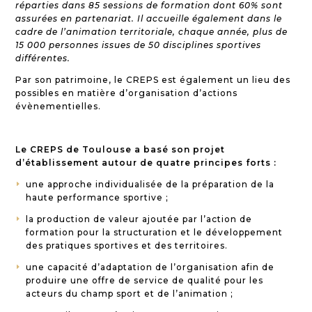
réparties dans 85 sessions de formation dont 60% sont
assurées en partenariat. Il accueille également dans le
cadre de l’animation territoriale, chaque année, plus de
15 000 personnes issues de 50 disciplines sportives
différentes.
Par son patrimoine, le CREPS est également un lieu des
possibles en matière d’organisation d’actions
évènementielles.
Le CREPS de Toulouse a basé son projet
d’établissement autour de quatre principes forts :
une approche individualisée de la préparation de la
E
haute performance sportive ;
la production de valeur ajoutée par l’action de
E
formation pour la structuration et le développement
des pratiques sportives et des territoires.
une capacité d’adaptation de l’organisation afin de
E
produire une offre de service de qualité pour les
acteurs du champ sport et de l’animation ;