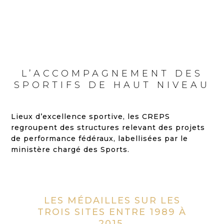
L’ACCOMPAGNEMENT DES
SPORTIFS DE HAUT NIVEAU
Lieux d’excellence sportive, les CREPS
regroupent des structures relevant des projets
de performance fédéraux, labellisées par le
ministère chargé des Sports.
LES MÉDAILLES SUR LES
TROIS SITES ENTRE 1989 À
2015