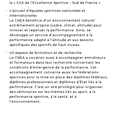
la « Cité de l’Excellence Sportive – Sud de France ».
L’accueil d’équipes sportives nationales et
E
internationales
Le CNEA bénéficie d’un environnement naturel
extrêmement propice (cadre, climat, altitude) pour
innover et repenser la performance. Ainsi, se
développe un service d’accompagnement à la
performance adapté à l’altitude et aux besoins
spécifiques des sportifs de haut niveau.
Un espace de formation et de recherche
E
Le CNEA a vocation aussi à accompagner entraîneurs
et formateurs dans leur recherche concernant les
conditions d’émergence de la performance. Cet
accompagnement concerne aussi les fédérations
sportives pour la mise en place des diplômes fédéraux,
diplômes professionnels et diplômes d’État liés à la
performance. C’est un site privilégié pour organiser
des séminaires sur les thèmes liés au sport, à la
performance sportive, à la santé, et à
l’environnement.