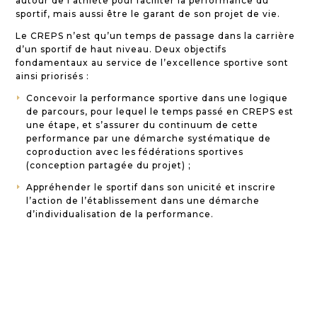
autour de l’athlète pour faciliter la performance du
sportif, mais aussi être le garant de son projet de vie.
Le CREPS n’est qu’un temps de passage dans la carrière
d’un sportif de haut niveau. Deux objectifs
fondamentaux au service de l’excellence sportive sont
ainsi priorisés :
Concevoir la performance sportive dans une logique
E
de parcours, pour lequel le temps passé en CREPS est
une étape, et s’assurer du continuum de cette
performance par une démarche systématique de
coproduction avec les fédérations sportives
(conception partagée du projet) ;
Appréhender le sportif dans son unicité et inscrire
E
l’action de l’établissement dans une démarche
d’individualisation de la performance.