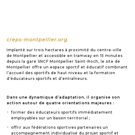
creps-montpellier.org
Implanté sur trois hectares à proximité du centre-ville
de Montpellier et accessible en tramway en 15 minutes
depuis la gare SNCF Montpellier Saint-Roch, le site de
Montpellier offre un espace sportif et éducatif combinant
l’accueil des sportifs de haut niveau et la formation
d’éducateurs sportifs et d’entraîneurs.
Dans une dynamique d’adaptation, il organise son
action autour de quatre orientations majeures :
former des éducateurs sportifs immédiatement
E
employables sur un bassin territorial ;
offrir aux fédérations sportives partenaires un
E
accompagnement individualisé du projet sportif et