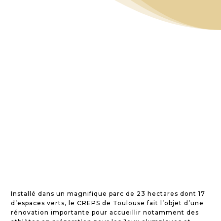
Installé dans un magnifique parc de 23 hectares dont 17
d’espaces verts, le CREPS de Toulouse fait l’objet d’une
rénovation importante pour accueillir notamment des