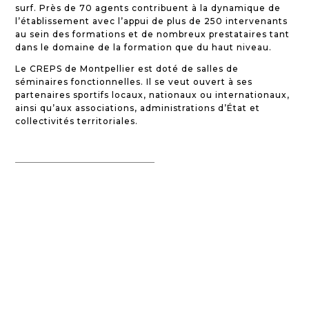
surf. Près de 70 agents contribuent à la dynamique de
l’établissement avec l’appui de plus de 250 intervenants
au sein des formations et de nombreux prestataires tant
dans le domaine de la formation que du haut niveau.
Le CREPS de Montpellier est doté de salles de
séminaires fonctionnelles. Il se veut ouvert à ses
partenaires sportifs locaux, nationaux ou internationaux,
ainsi qu’aux associations, administrations d’État et
collectivités territoriales.