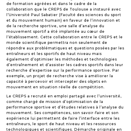
de formation agréées et dans le cadre de la
collaboration que le CREPS de Toulouse a instauré avec
l’Université Paul Sabatier (Faculté des sciences du sport
et du mouvement humain) en faveur de l’innovation et
de la recherche sportive, une salle d’analyse du
mouvement sportif a été implantée au cœur de
l’établissement. Cette collaboration entre le CREPS et le
monde scientifique permettra non seulement de
répondre aux problématiques et questions posées par les
entraîneurs et les sportifs de haut niveau mais
également d’optimiser les méthodes et technologies
d’entraînement et d’assister les cadres sportifs dans leur
recherche d’expertise sur la performance sportive. Par
exemple, un projet de recherche vise à améliorer la
capacité à percevoir et intercepter des objets en
mouvement en situation réelle de compétition.
Le CREPS a recruté en emploi partagé avec l’université,
comme chargé de mission d’optimisation de la
performance sportive et d’études relatives à l’analyse du
mouvement. Ses compétences, son savoir-faire et son
expérience lui permettent de faire l’interface entre les
entraîneurs, le sport de haut niveau et les ressources
technologiques et scientifiques. Démarche originale en