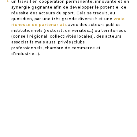
un travail en coopération permanente, innovante et en
E
synergie gagnante afin de développer le potentiel de
réussite des acteurs du sport. Cela se traduit, au
quotidien, par une très grande diversité et une
vraie
richesse de partenariats
avec des acteurs publics
institutionnels (rectorat, universités…) ou territoriaux
(conseil régional, collectivités locales), des acteurs
associatifs mais aussi privés (clubs
professionnels, chambre de commerce et
d’industrie…).