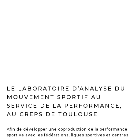
LE LABORATOIRE D’ANALYSE DU
MOUVEMENT SPORTIF AU
SERVICE DE LA PERFORMANCE,
AU CREPS DE TOULOUSE
Afin de développer une coproduction de la performance
sportive avec les fédérations, ligues sportives et centres