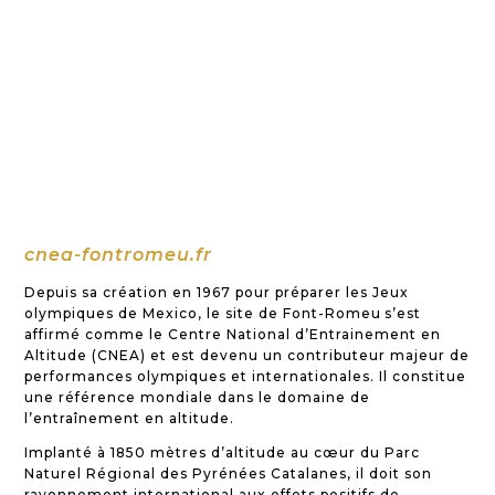
cnea-fontromeu.fr
Depuis sa création en 1967 pour préparer les Jeux
olympiques de Mexico, le site de Font-Romeu s’est
affirmé comme le Centre National d’Entrainement en
Altitude (CNEA) et est devenu un contributeur majeur de
performances olympiques et internationales. Il constitue
une référence mondiale dans le domaine de
l’entraînement en altitude.
Implanté à 1850 mètres d’altitude au cœur du Parc
Naturel Régional des Pyrénées Catalanes, il doit son
rayonnement international aux effets positifs de