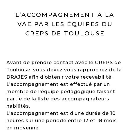
L’ACCOMPAGNEMENT À LA
VAE PAR LES ÉQUIPES DU
CREPS DE TOULOUSE
Avant de prendre contact avec le CREPS de
Toulouse, vous devez vous rapprochez de la
DRAJES afin d’obtenir votre recevabilité.
L’accompagnement est effectué par un
membre de l’équipe pédagogique faisant
partie de la liste des accompagnateurs
habilités.
L’accompagnement est d’une durée de 10
heures sur une période entre 12 et 18 mois
en moyenne.