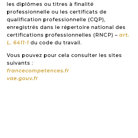
les diplômes ou titres à finalité
professionnelle ou les certificats de
qualification professionnelle (CQP),
enregistrés dans le répertoire national des
certifications professionnelles (RNCP) –
art.
L. 6411-1
du code du travail.
Vous pouvez pour cela consulter les sites
suivants :
francecompetences.fr
vae.gouv.fr