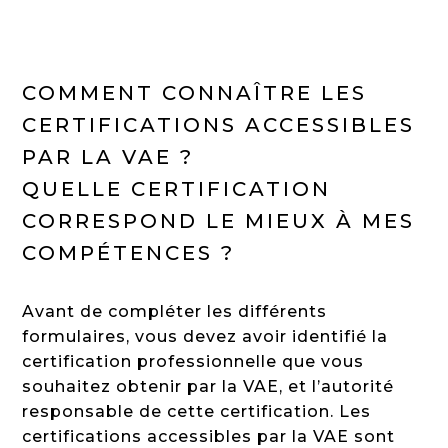
COMMENT CONNAÎTRE LES
CERTIFICATIONS ACCESSIBLES
PAR LA VAE ?
QUELLE CERTIFICATION
CORRESPOND LE MIEUX À MES
COMPÉTENCES ?
Avant de compléter les différents
formulaires, vous devez avoir identifié la
certification professionnelle que vous
souhaitez obtenir par la VAE, et l’autorité
responsable de cette certification. Les
certifications accessibles par la VAE sont