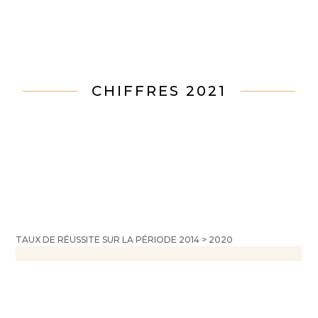
CHIFFRES 2021
TAUX DE RÉUSSITE SUR LA PÉRIODE 2014 > 2020