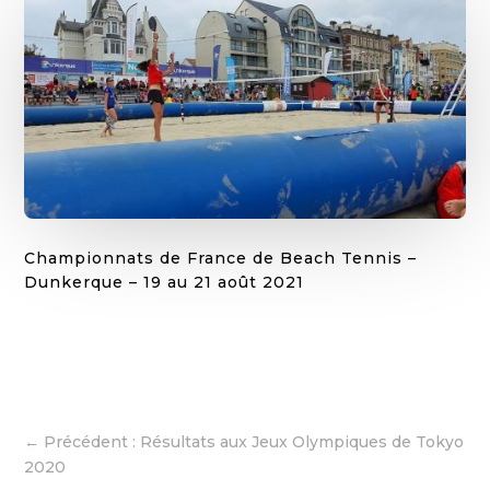
Championnats de France de Beach Tennis –
Dunkerque – 19 au 21 août 2021
←
Précédent : Résultats aux Jeux Olympiques de Tokyo
2020