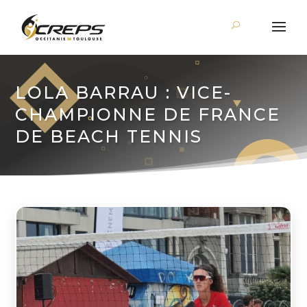
LOLA BARRAU : VICE-
CHAMPIONNE DE FRANCE
DE BEACH TENNIS