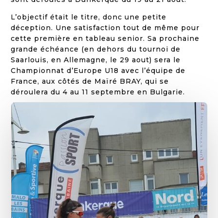
L’objectif était le titre, donc une petite
déception. Une satisfaction tout de même pour
cette première en tableau senior. Sa prochaine
grande échéance (en dehors du tournoi de
Saarlouis, en Allemagne, le 29 aout) sera le
Championnat d’Europe U18 avec l’équipe de
France, aux côtés de Maïré BRAY, qui se
déroulera du 4 au 11 septembre en Bulgarie.