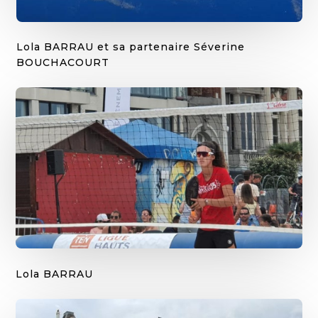
Lola BARRAU et sa partenaire Séverine
BOUCHACOURT
Lola BARRAU