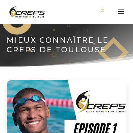
MIEUX CONNAÎTRE LE
CREPS DE TOULOUSE