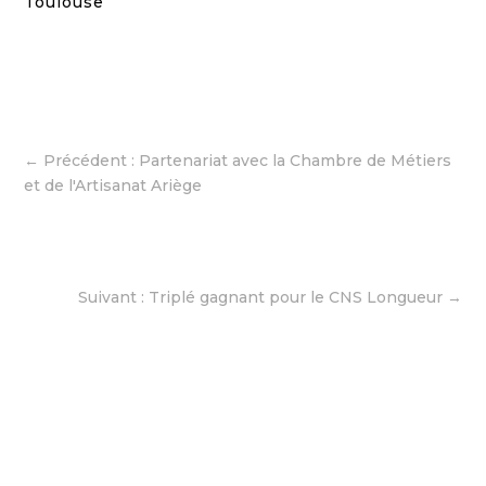
Toulouse
←
Précédent : Partenariat avec la Chambre de Métiers
et de l'Artisanat Ariège
Suivant : Triplé gagnant pour le CNS Longueur
→