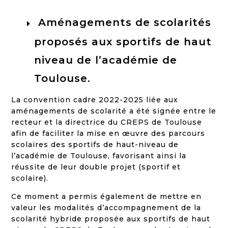
Aménagements de scolarités
proposés aux sportifs de haut
niveau de l’académie de
Toulouse.
La convention cadre 2022-2025 liée aux
aménagements de scolarité a été signée entre le
recteur et la directrice du CREPS de Toulouse
afin de faciliter
la mise en œuvre des parcours
scolaires des sportifs de haut-niveau de
l’académie de Toulouse, favorisant ainsi la
réussite de leur double projet (sportif et
scolaire).
Ce moment a permis également de mettre en
valeur les modalités d’accompagnement de la
scolarité hybride proposée aux sportifs de haut