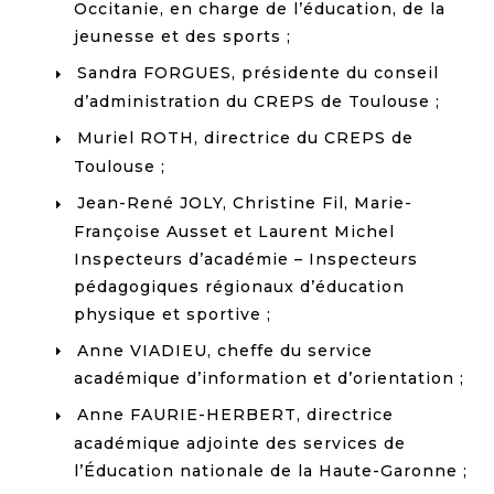
Occitanie, en charge de l’éducation, de la
jeunesse et des sports ;
Sandra FORGUES, présidente du conseil
d’administration du CREPS de Toulouse ;
Muriel ROTH, directrice du CREPS de
Toulouse ;
Jean-René JOLY, Christine Fil, Marie-
Françoise Ausset et Laurent Michel
Inspecteurs d’académie – Inspecteurs
pédagogiques régionaux d’éducation
physique et sportive ;
Anne VIADIEU, cheffe du service
académique d’information et d’orientation ;
Anne FAURIE-HERBERT, directrice
académique adjointe des services de
l’Éducation nationale de la Haute-Garonne ;