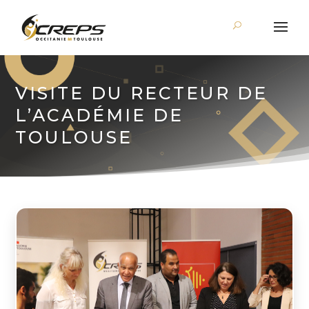
VISITE DU RECTEUR DE
L’ACADÉMIE DE
TOULOUSE