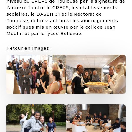
niveau du CREPS de Toulouse par la signature de
l’annexe 1 entre le CREPS, les établissements
scolaires, le DASEN 31 et le Rectorat de
Toulouse, définissant ainsi les aménagements
spécifiques mis en œuvre par le collège Jean
Moulin et par le lycée Bellevue.
Retour en images :