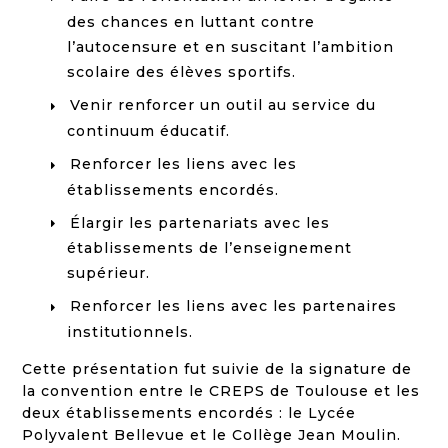
des chances en luttant contre
l’autocensure et en suscitant l’ambition
scolaire des élèves sportifs.
Venir renforcer un outil au service du
continuum éducatif.
Renforcer les liens avec les
établissements encordés.
Élargir les partenariats avec les
établissements de l’enseignement
supérieur.
Renforcer les liens avec les partenaires
institutionnels.
Cette présentation fut suivie de la signature de
la convention entre le CREPS de Toulouse et les
deux établissements encordés : le Lycée
Polyvalent Bellevue et le Collège Jean Moulin.