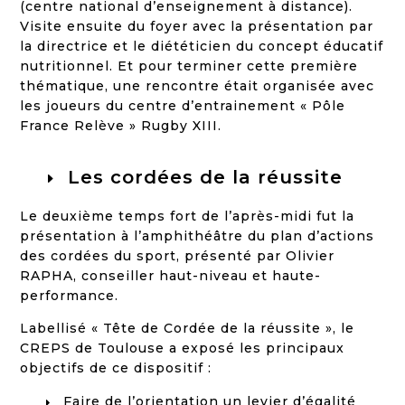
(centre national d’enseignement à distance).
Visite ensuite du foyer avec la présentation par
la directrice et le diététicien du concept éducatif
nutritionnel. Et pour terminer cette première
thématique, une rencontre était organisée avec
les joueurs du centre d’entrainement « Pôle
France Relève » Rugby XIII.
Les cordées de la réussite
Le deuxième temps fort de l’après-midi fut la
présentation à l’amphithéâtre du plan d’actions
des cordées du sport, présenté par Olivier
RAPHA, conseiller haut-niveau et haute-
performance.
Labellisé « Tête de Cordée de la réussite », le
CREPS de Toulouse a exposé les principaux
objectifs de ce dispositif :
Faire de l’orientation un levier d’égalité