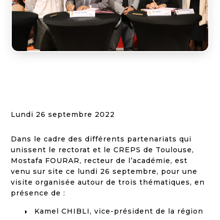

ACTU CREPS
Lundi 26 septembre 2022
Dans le cadre des différents partenariats qui
unissent le rectorat et le CREPS de Toulouse,
Mostafa FOURAR, recteur de l’académie, est
venu sur site ce lundi 26 septembre, pour une
visite organisée autour de trois thématiques, en
présence de :
Kamel CHIBLI, vice-président de la région