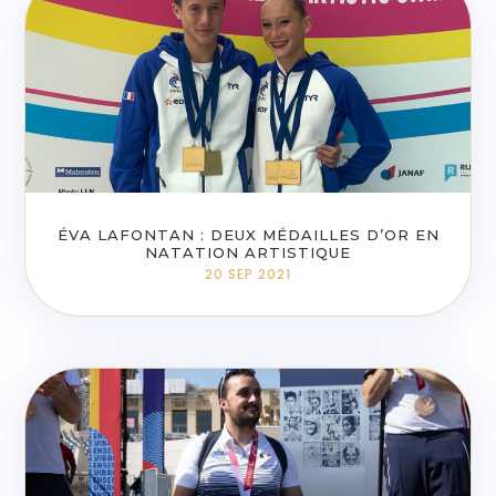
ÉVA LAFONTAN : DEUX MÉDAILLES D’OR EN
NATATION ARTISTIQUE
20 SEP 2021