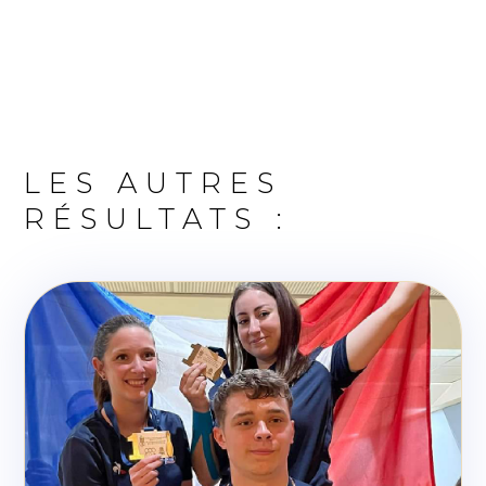
LES AUTRES
RÉSULTATS :