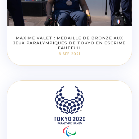
MAXIME VALET : MÉDAILLÉ DE BRONZE AUX
JEUX PARALYMPIQUES DE TOKYO EN ESCRIME
FAUTEUIL
6 SEP 2021