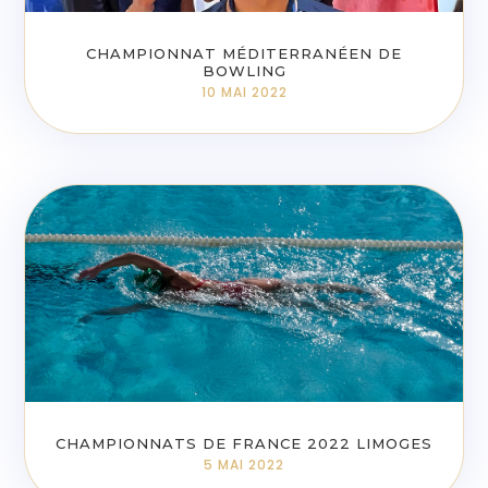
CHAMPIONNAT MÉDITERRANÉEN DE
BOWLING
10 MAI 2022
CHAMPIONNATS DE FRANCE 2022 LIMOGES
5 MAI 2022