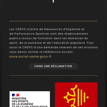
Les CREPS (Centre de Ressources d’Expertise et
de Performance Sportive) sont des établissements
publics locaux de formation dans les domaines du
sport, de la jeunesse et de l’éducation populaire. Pour
saisir le CREPS d’une demande relevant de ses missions
vous devez utiliser le téléservice suivant :
sisve.social-sante.gouv.fr
FAIRE UNE RÉCLAMATION