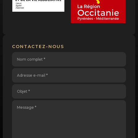
CONTACTEZ-NOUS