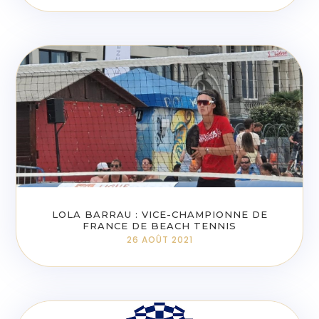
LOLA BARRAU : VICE-CHAMPIONNE DE
FRANCE DE BEACH TENNIS
26 AOÛT 2021