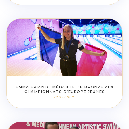
EMMA FRIAND : MÉDAILLE DE BRONZE AUX
CHAMPIONNATS D’EUROPE JEUNES
22 SEP 2021