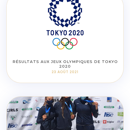
RÉSULTATS AUX JEUX OLYMPIQUES DE TOKYO
2020
23 AOÛT 2021