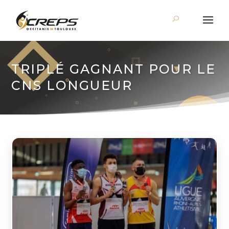
TRIPLÉ GAGNANT POUR LE
CNS LONGUEUR